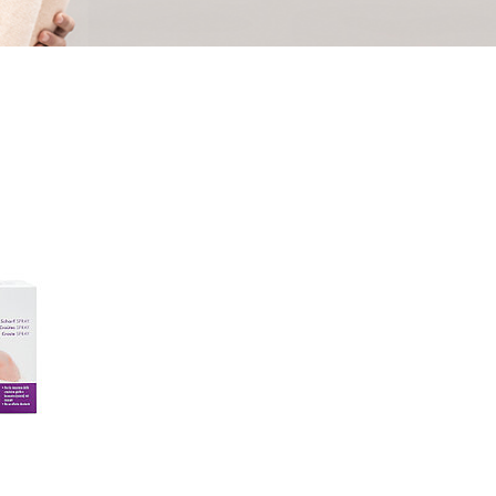
Deutsch