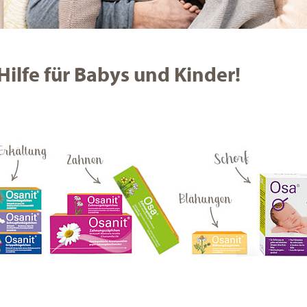
Hilfe für Babys und Kinder!