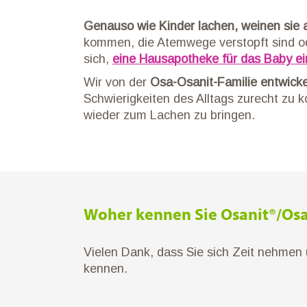
Genauso wie Kinder lachen, weinen sie
kommen, die Atemwege verstopft sind ode
sich,
eine Hausapotheke für das Baby ei
Wir von der
Osa-Osanit-Familie entwicke
Schwierigkeiten des Alltags zurecht zu
wieder zum Lachen zu bringen.
Woher kennen Sie Osanit®/Os
Vielen Dank, dass Sie sich Zeit nehmen
kennen.