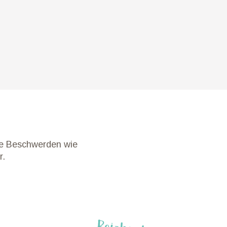
e Beschwerden wie
r.