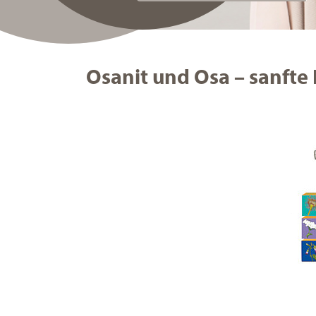
Osanit und Osa – sanfte 