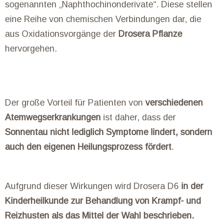
sogenannten „Naphthochinonderivate“. Diese stellen
eine Reihe von chemischen Verbindungen dar, die
aus Oxidationsvorgänge der
Drosera Pflanze
hervorgehen.
Der große Vorteil für Patienten von
verschiedenen
Atemwegserkrankungen
ist daher, dass der
Sonnentau nicht lediglich Symptome lindert, sondern
auch den eigenen Heilungsprozess fördert
.
Aufgrund dieser Wirkungen wird Drosera D6
in der
Kinderheilkunde zur Behandlung von Krampf- und
Reizhusten als das Mittel der Wahl beschrieben.