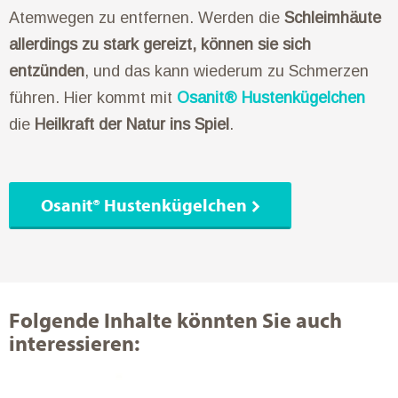
Atemwegen zu entfernen. Werden die
Schleimhäute
allerdings zu stark gereizt, können sie sich
entzünden
, und das kann wiederum zu Schmerzen
führen. Hier kommt mit
Osanit® Hustenkügelchen
die
Heilkraft der Natur ins Spiel
.
Osanit® Hustenkügelchen
Folgende Inhalte könnten Sie auch
interessieren: