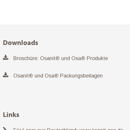
Downloads
Broschüre: Osanit® und Osa® Produkte
Osanit® und Osa® Packungsbeilagen
Links