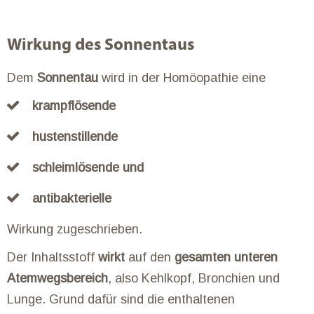
Wirkung des Sonnentaus
Dem
Sonnentau
wird in der Homöopathie eine
krampflösende
hustenstillende
schleimlösende und
antibakterielle
Wirkung zugeschrieben.
Der Inhaltsstoff
wirkt
auf den
gesamten unteren
Atemwegsbereich
, also Kehlkopf, Bronchien und
Lunge. Grund dafür sind die enthaltenen