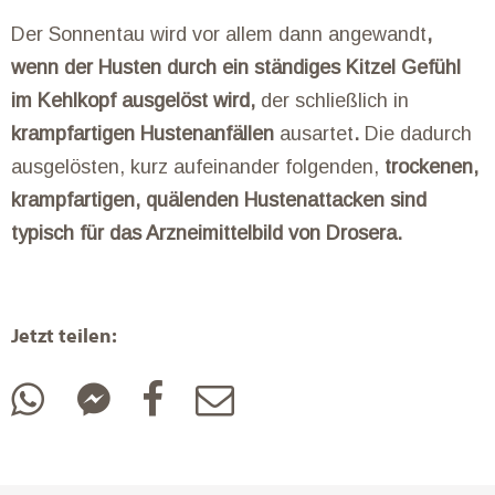
Der Sonnentau wird vor allem dann angewandt
,
wenn der Husten durch ein ständiges Kitzel Gefühl
im Kehlkopf ausgelöst wird,
der schließlich in
krampfartigen Hustenanfällen
ausartet
.
Die dadurch
ausgelösten, kurz aufeinander folgenden,
trockenen,
krampfartigen, quälenden Hustenattacken sind
typisch für das Arzneimittelbild von Drosera.
Jetzt teilen: