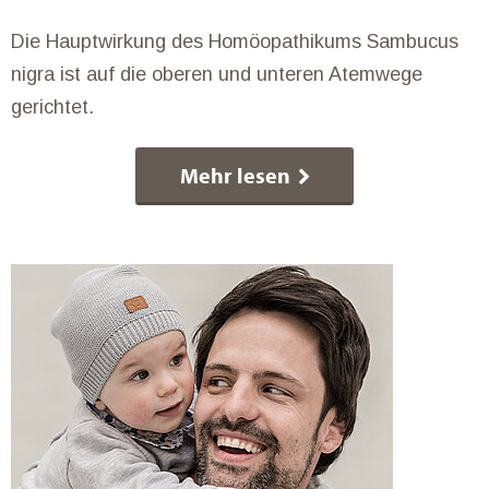
Die Hauptwirkung des Homöopathikums Sambucus
nigra ist auf die oberen und unteren Atemwege
gerichtet.
Mehr lesen