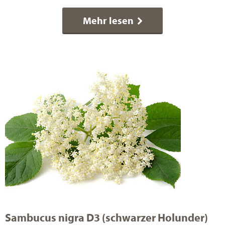
Mehr lesen
Sambucus nigra D3 (schwarzer Holunder)