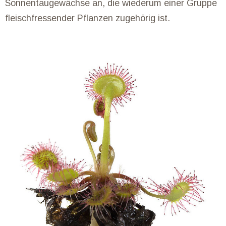
Sonnentaugewächse an, die wiederum einer Gruppe
fleischfressender Pflanzen zugehörig ist.