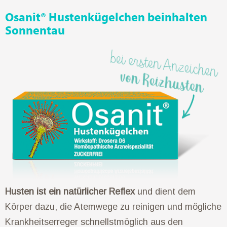
Osanit® Hustenkügelchen beinhalten
Sonnentau
Husten ist ein natürlicher Reflex
und dient dem
Körper dazu, die Atemwege zu reinigen und mögliche
Krankheitserreger schnellstmöglich aus den