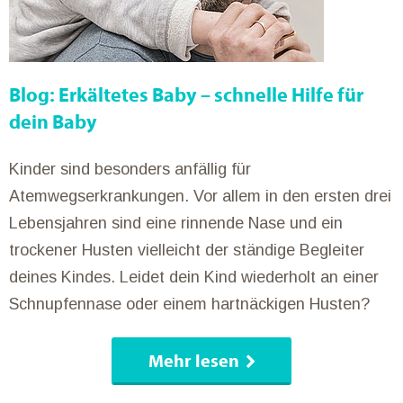
Blog: Erkältetes Baby – schnelle Hilfe für
dein Baby
Kinder sind besonders anfällig für
Atemwegserkrankungen. Vor allem in den ersten drei
Lebensjahren sind eine rinnende Nase und ein
trockener Husten vielleicht der ständige Begleiter
deines Kindes. Leidet dein Kind wiederholt an einer
Schnupfennase oder einem hartnäckigen Husten?
Mehr lesen