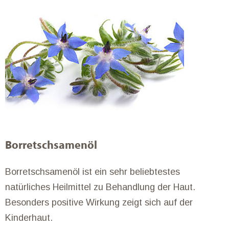
Borretschsamenöl
Borretschsamenöl ist ein sehr beliebtestes
natürliches Heilmittel zu Behandlung der Haut.
Besonders positive Wirkung zeigt sich auf der
Kinderhaut.