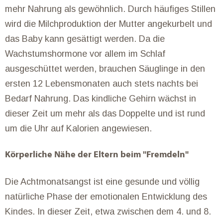
mehr Nahrung als gewöhnlich. Durch häufiges Stillen
wird die Milchproduktion der Mutter angekurbelt und
das Baby kann gesättigt werden. Da die
Wachstumshormone vor allem im Schlaf
ausgeschüttet werden, brauchen Säuglinge in den
ersten 12 Lebensmonaten auch stets nachts bei
Bedarf Nahrung. Das kindliche Gehirn wächst in
dieser Zeit um mehr als das Doppelte und ist rund
um die Uhr auf Kalorien angewiesen.
Körperliche Nähe der Eltern beim "Fremdeln"
Die Achtmonatsangst ist eine gesunde und völlig
natürliche Phase der emotionalen Entwicklung des
Kindes. In dieser Zeit, etwa zwischen dem 4. und 8.