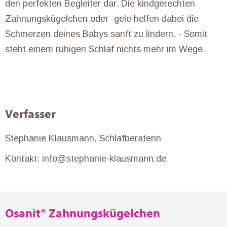
den perfekten Begleiter dar. Die kindgerechten
Zahnungskügelchen oder -gele helfen dabei die
Schmerzen deines Babys sanft zu lindern. - Somit
steht einem ruhigen Schlaf nichts mehr im Wege.
Verfasser
Stephanie Klausmann, Schlafberaterin
Kontakt: info@stephanie-klausmann.de
Osanit® Zahnungskügelchen