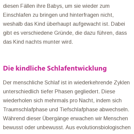
diesen Fällen ihre Babys, um sie wieder zum
Einschlafen zu bringen und hinterfragen nicht,
weshalb das Kind überhaupt aufgewacht ist. Dabei
gibt es verschiedene Gründe, die dazu führen, dass
das Kind nachts munter wird.
Die kindliche Schlafentwicklung
Der menschliche Schlaf ist in wiederkehrende Zyklen
unterschiedlich tiefer Phasen gegliedert. Diese
wiederholen sich mehrmals pro Nacht, indem sich
Traumschlafphase und Tiefschlafphase abwechseln.
Während dieser Übergänge erwachen wir Menschen
bewusst oder unbewusst. Aus evolutionsbiologischen