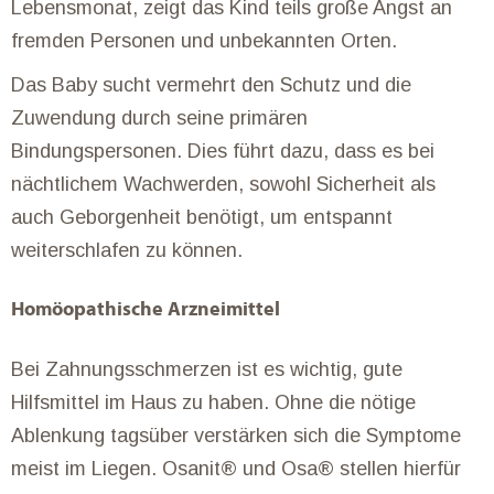
Lebensmonat, zeigt das Kind teils große Angst an
fremden Personen und unbekannten Orten.
Das Baby sucht vermehrt den Schutz und die
Zuwendung durch seine primären
Bindungspersonen. Dies führt dazu, dass es bei
nächtlichem Wachwerden, sowohl Sicherheit als
auch Geborgenheit benötigt, um entspannt
weiterschlafen zu können.
Homöopathische Arzneimittel
Bei Zahnungsschmerzen ist es wichtig, gute
Hilfsmittel im Haus zu haben. Ohne die nötige
Ablenkung tagsüber verstärken sich die Symptome
meist im Liegen. Osanit® und Osa® stellen hierfür