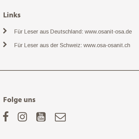
Links
Für Leser aus Deutschland: www.osanit-osa.de
Für Leser aus der Schweiz: www.osa-osanit.ch
Folge uns