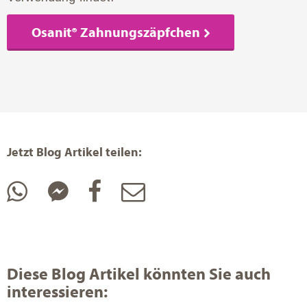
Osanit® Zahnungszäpfchen
Jetzt Blog Artikel teilen:
Diese Blog Artikel könnten Sie auch
interessieren: