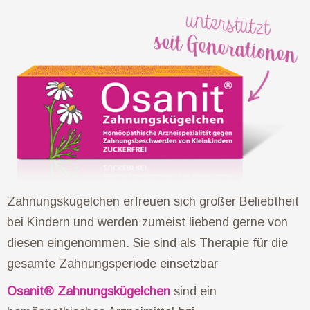
Zahnungskügelchen erfreuen sich großer Beliebtheit
bei Kindern und werden zumeist liebend gerne von
diesen eingenommen. Sie sind als Therapie für die
gesamte Zahnungsperiode einsetzbar
Osanit® Zahnungskügelchen
sind ein