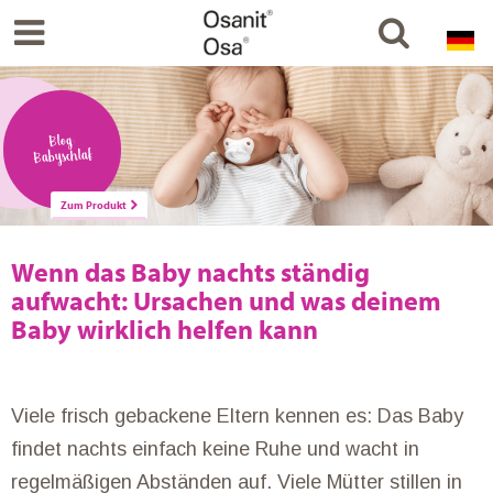
Blog:
Babyschlaf
Zum Produkt
Wenn das Baby nachts ständig
aufwacht: Ursachen und was deinem
Baby wirklich helfen kann
Viele frisch gebackene Eltern kennen es: Das Baby
findet nachts einfach keine Ruhe und wacht in
regelmäßigen Abständen auf. Viele Mütter stillen in