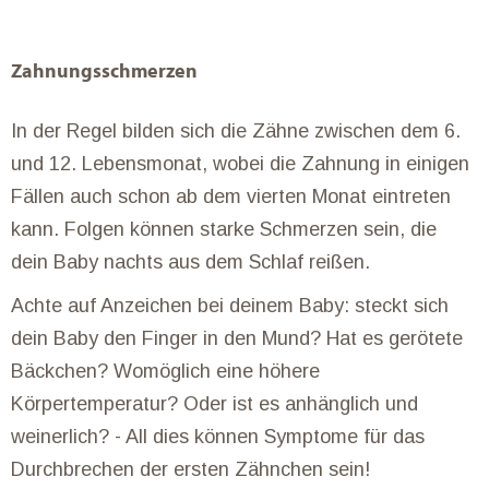
Zahnungsschmerzen
In der Regel bilden sich die Zähne zwischen dem 6.
und 12. Lebensmonat, wobei die Zahnung in einigen
Fällen auch schon ab dem vierten Monat eintreten
kann. Folgen können starke Schmerzen sein, die
dein Baby nachts aus dem Schlaf reißen.
Achte auf Anzeichen bei deinem Baby: steckt sich
dein Baby den Finger in den Mund? Hat es gerötete
Bäckchen? Womöglich eine höhere
Körpertemperatur? Oder ist es anhänglich und
weinerlich? - All dies können Symptome für das
Durchbrechen der ersten Zähnchen sein!