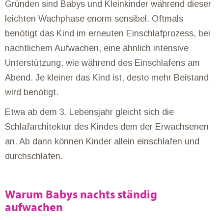
Gründen sind Babys und Kleinkinder während dieser
leichten Wachphase enorm sensibel. Oftmals
benötigt das Kind im erneuten Einschlafprozess, bei
nächtlichem Aufwachen, eine ähnlich intensive
Unterstützung, wie während des Einschlafens am
Abend. Je kleiner das Kind ist, desto mehr Beistand
wird benötigt.
Etwa ab dem 3. Lebensjahr gleicht sich die
Schlafarchitektur des Kindes dem der Erwachsenen
an. Ab dann können Kinder allein einschlafen und
durchschlafen.
Warum Babys nachts ständig
aufwachen