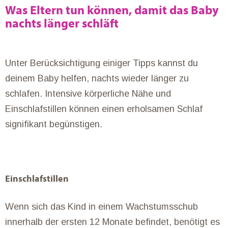
Was Eltern tun können, damit das Baby
nachts länger schläft
Unter Berücksichtigung einiger Tipps kannst du
deinem Baby helfen, nachts wieder länger zu
schlafen. Intensive körperliche Nähe und
Einschlafstillen können einen erholsamen Schlaf
signifikant begünstigen.
Einschlafstillen
Wenn sich das Kind in einem Wachstumsschub
innerhalb der ersten 12 Monate befindet, benötigt es