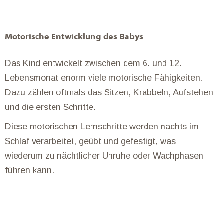
Motorische Entwicklung des Babys
Das Kind entwickelt zwischen dem 6. und 12.
Lebensmonat enorm viele motorische Fähigkeiten.
Dazu zählen oftmals das Sitzen, Krabbeln, Aufstehen
und die ersten Schritte.
Diese motorischen Lernschritte werden nachts im
Schlaf verarbeitet, geübt und gefestigt, was
wiederum zu nächtlicher Unruhe oder Wachphasen
führen kann.