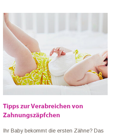
Tipps zur Verabreichen von
Zahnungszäpfchen
Ihr Baby bekommt die ersten Zähne? Das