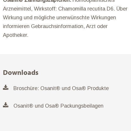
Osanit® Zahnungszäpfchen:
Homöopathisches
Arzneimittel, Wirkstoff: Chamomilla recutita D6. Über
Wirkung und mögliche unerwünschte Wirkungen
informieren Gebrauchsinformation, Arzt oder
Apotheker.
Downloads
Broschüre: Osanit® und Osa® Produkte
Osanit® und Osa® Packungsbeilagen