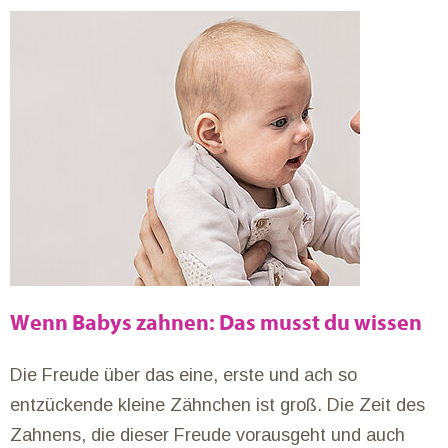
Wenn Babys zahnen: Das musst du wissen
Die Freude über das eine, erste und ach so
entzückende kleine Zähnchen ist groß. Die Zeit des
Zahnens, die dieser Freude vorausgeht und auch