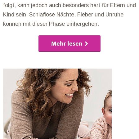
folgt, kann jedoch auch besonders hart für Eltern und
Kind sein. Schlaflose Nächte, Fieber und Unruhe
können mit dieser Phase einhergehen.
Mehr lesen