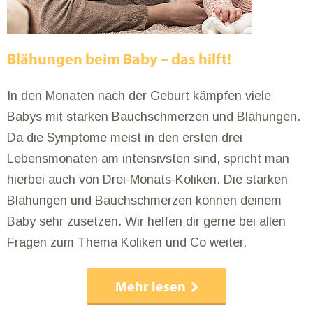
Blähungen beim Baby – das hilft!
In den Monaten nach der Geburt kämpfen viele
Babys mit starken Bauchschmerzen und Blähungen.
Da die Symptome meist in den ersten drei
Lebensmonaten am intensivsten sind, spricht man
hierbei auch von Drei-Monats-Koliken. Die starken
Blähungen und Bauchschmerzen können deinem
Baby sehr zusetzen. Wir helfen dir gerne bei allen
Fragen zum Thema Koliken und Co weiter.
Mehr lesen