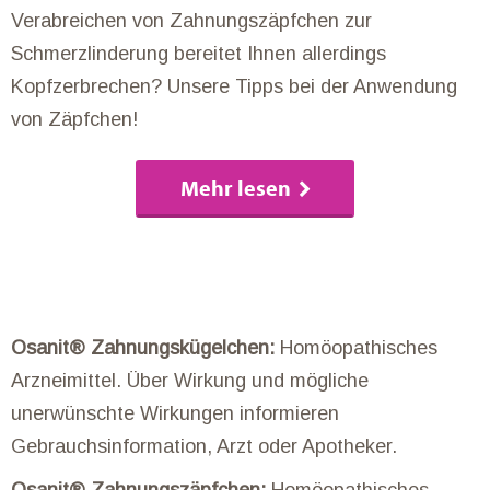
Verabreichen von Zahnungszäpfchen zur
Schmerzlinderung bereitet Ihnen allerdings
Kopfzerbrechen? Unsere Tipps bei der Anwendung
von Zäpfchen!
Mehr lesen
Osanit® Zahnungskügelchen:
Homöopathisches
Arzneimittel. Über Wirkung und mögliche
unerwünschte Wirkungen informieren
Gebrauchsinformation, Arzt oder Apotheker.