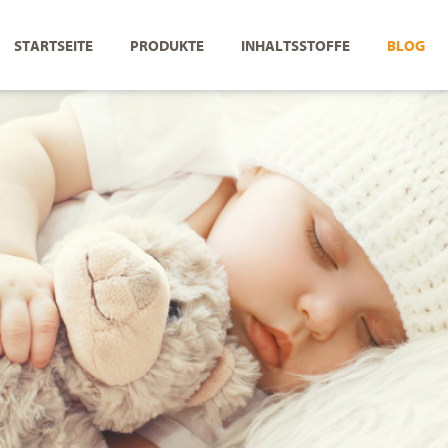
STARTSEITE
PRODUKTE
INHALTSSTOFFE
BLOG