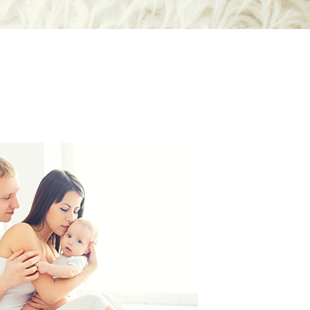
Deutsch