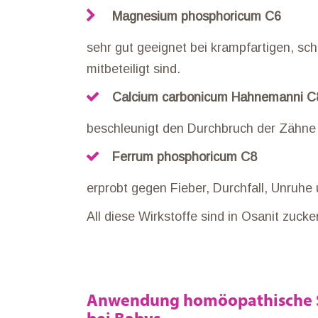
Magnesium phosphoricum C6
sehr gut geeignet bei krampfartigen, 
mitbeteiligt sind.
Calcium carbonicum Hahnemanni C
beschleunigt den Durchbruch der Zähne 
Ferrum phosphoricum C8
erprobt gegen Fieber, Durchfall, Unruhe
All diese Wirkstoffe sind in Osanit zucke
Anwendung homöopathische 