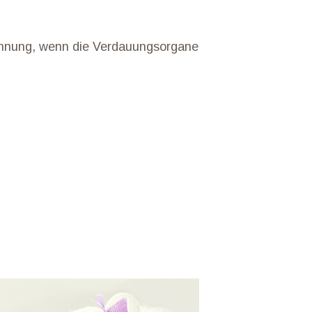
ahnung, wenn die Verdauungsorgane