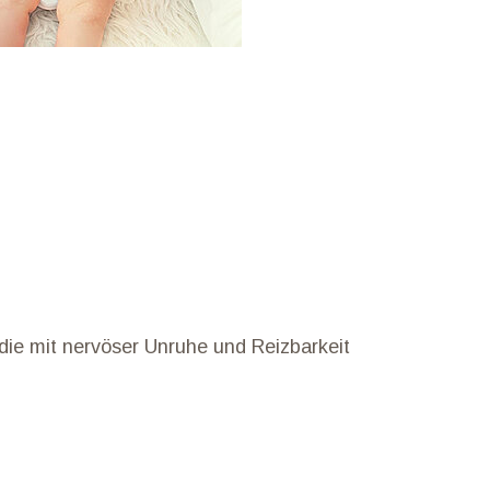
die mit nervöser Unruhe und Reizbarkeit