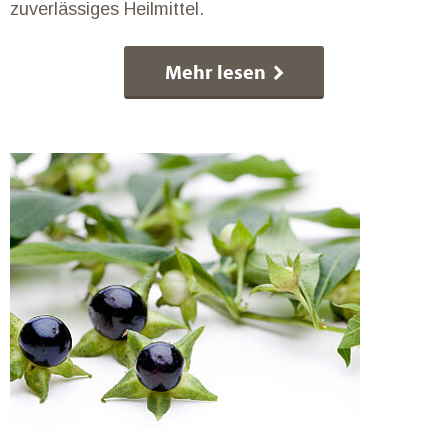
zuverlässiges Heilmittel.
Mehr lesen