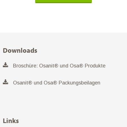
Downloads
Broschüre: Osanit® und Osa® Produkte
Osanit® und Osa® Packungsbeilagen
Links