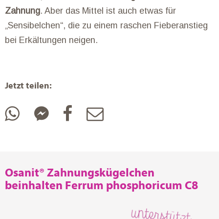
Zahnung
. Aber das Mittel ist auch etwas für
„Sensibelchen“, die zu einem raschen Fieberanstieg
bei Erkältungen neigen.
Jetzt teilen:
Osanit® Zahnungskügelchen
beinhalten Ferrum phosphoricum C8