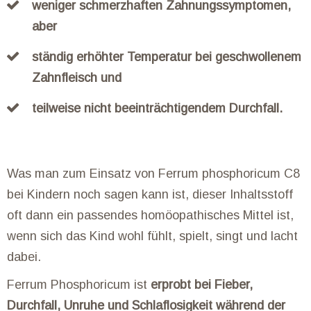
weniger schmerzhaften Zahnungssymptomen,
aber
ständig erhöhter Temperatur bei geschwollenem
Zahnfleisch und
teilweise nicht beeinträchtigendem Durchfall.
Was man zum Einsatz von Ferrum phosphoricum C8
bei Kindern noch sagen kann ist, dieser Inhaltsstoff
oft dann ein passendes homöopathisches Mittel ist,
wenn sich das Kind wohl fühlt, spielt, singt und lacht
dabei.
Ferrum Phosphoricum ist
erprobt bei Fieber,
Durchfall, Unruhe und Schlaflosigkeit während der