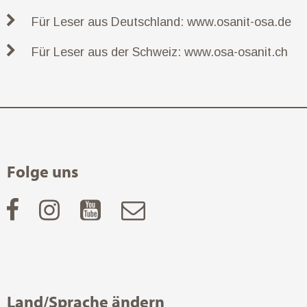
Für Leser aus Deutschland: www.osanit-osa.de
Für Leser aus der Schweiz: www.osa-osanit.ch
Folge uns
Land/Sprache ändern