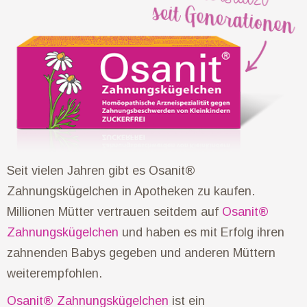
Seit vielen Jahren gibt es Osanit®
Zahnungskügelchen in Apotheken zu kaufen.
Millionen Mütter vertrauen seitdem auf
Osanit®
Zahnungskügelchen
und haben es mit Erfolg ihren
zahnenden Babys gegeben und anderen Müttern
weiterempfohlen.
Osanit® Zahnungskügelchen
ist ein