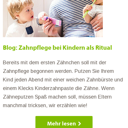
Blog: Zahnpflege bei Kindern als Ritual
Bereits mit dem ersten Zähnchen soll mit der
Zahnpflege begonnen werden. Putzen Sie Ihrem
Kind jeden Abend mit einer weichen Zahnbürste und
einem Klecks Kinderzahnpaste die Zähne. Wenn
Zähneputzen Spaß machen soll, müssen Eltern
manchmal tricksen, wir erzählen wie!
Mehr lesen