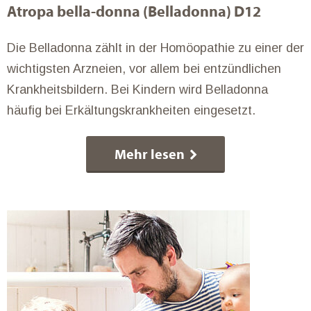
Atropa bella-donna (Belladonna) D12
Die Belladonna zählt in der Homöopathie zu einer der
wichtigsten Arzneien, vor allem bei entzündlichen
Krankheitsbildern. Bei Kindern wird Belladonna
häufig bei Erkältungskrankheiten eingesetzt.
Mehr lesen