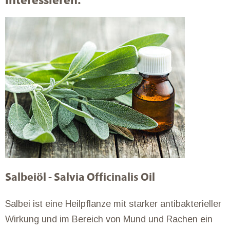
interessieren:
Salbeiöl - Salvia Officinalis Oil
Salbei ist eine Heilpflanze mit starker antibakterieller
Wirkung und im Bereich von Mund und Rachen ein