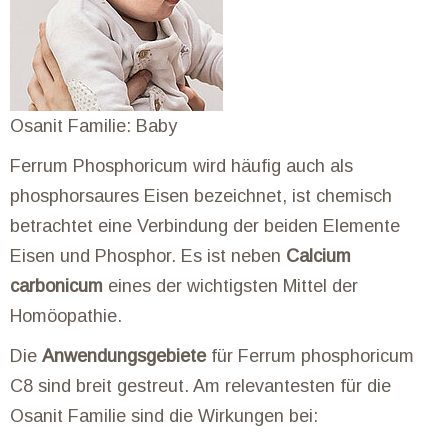
Osanit Familie: Baby
Ferrum Phosphoricum wird häufig auch als
phosphorsaures Eisen bezeichnet, ist chemisch
betrachtet eine Verbindung der beiden Elemente
Eisen und Phosphor. Es ist neben
Calcium
carbonicum
eines der wichtigsten Mittel der
Homöopathie.
Die
Anwendungsgebiete
für Ferrum phosphoricum
C8 sind breit gestreut. Am relevantesten für die
Osanit Familie sind die Wirkungen bei: