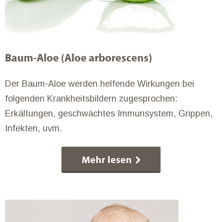
Baum-Aloe (Aloe arborescens)
Der Baum-Aloe werden helfende Wirkungen bei
folgenden Krankheitsbildern zugesprochen:
Erkältungen, geschwächtes Immunsystem, Grippen,
Infekten, uvm.
Mehr lesen