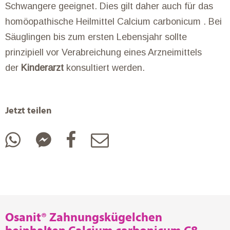
Schwangere geeignet. Dies gilt daher auch für das
homöopathische Heilmittel Calcium carbonicum . Bei
Säuglingen bis zum ersten Lebensjahr sollte
prinzipiell vor Verabreichung eines Arzneimittels
der
Kinderarzt
konsultiert werden.
Jetzt teilen
Osanit® Zahnungskügelchen