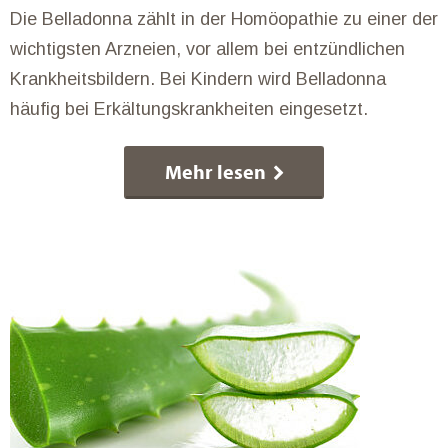
Die Belladonna zählt in der Homöopathie zu einer der
wichtigsten Arzneien, vor allem bei entzündlichen
Krankheitsbildern. Bei Kindern wird Belladonna
häufig bei Erkältungskrankheiten eingesetzt.
Mehr lesen