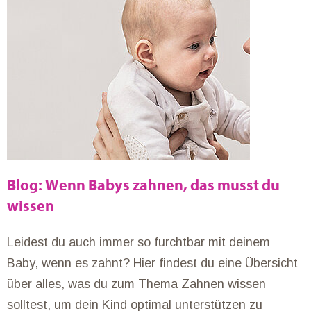
Blog: Wenn Babys zahnen, das musst du
wissen
Leidest du auch immer so furchtbar mit deinem
Baby, wenn es zahnt? Hier findest du eine Übersicht
über alles, was du zum Thema Zahnen wissen
solltest, um dein Kind optimal unterstützen zu