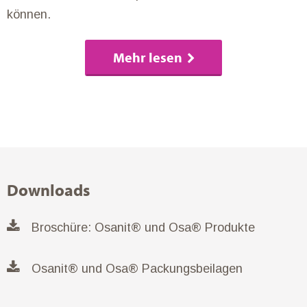
können.
Mehr lesen
Downloads
Broschüre: Osanit® und Osa® Produkte
Osanit® und Osa® Packungsbeilagen