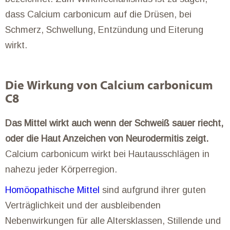
dass Calcium carbonicum auf die Drüsen, bei
Schmerz, Schwellung, Entzündung und Eiterung
wirkt.
Die Wirkung von Calcium carbonicum
C8
Das Mittel wirkt auch wenn der Schweiß sauer riecht,
oder die Haut Anzeichen von Neurodermitis zeigt.
Calcium carbonicum wirkt bei Hautausschlägen in
nahezu jeder Körperregion.
Homöopathische Mittel
sind aufgrund ihrer guten
Verträglichkeit und der ausbleibenden
Nebenwirkungen für alle Altersklassen, Stillende und