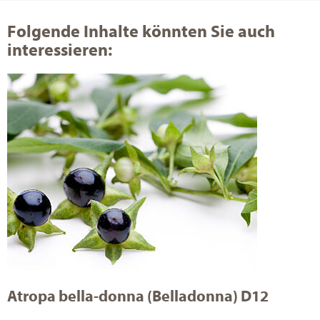
Folgende Inhalte könnten Sie auch
interessieren:
Atropa bella-donna (Belladonna) D12