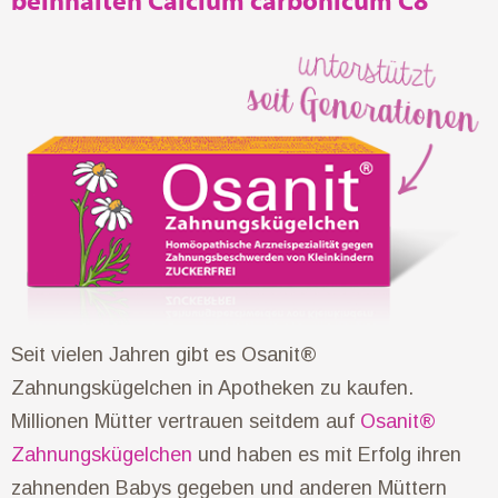
beinhalten Calcium carbonicum C8
Seit vielen Jahren gibt es Osanit®
Zahnungskügelchen in Apotheken zu kaufen.
Millionen Mütter vertrauen seitdem auf
Osanit®
Zahnungskügelchen
und haben es mit Erfolg ihren
zahnenden Babys gegeben und anderen Müttern