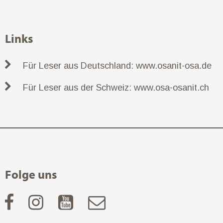
Links
Für Leser aus Deutschland: www.osanit-osa.de
Für Leser aus der Schweiz: www.osa-osanit.ch
Folge uns